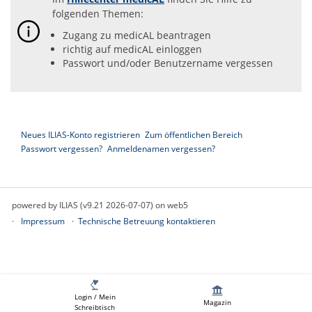
folgenden Themen:
Zugang zu medicAL beantragen
richtig auf medicAL einloggen
Passwort und/oder Benutzername vergessen
Neues ILIAS-Konto registrieren
Zum öffentlichen Bereich
Passwort vergessen?
Anmeldenamen vergessen?
powered by ILIAS (v9.21 2026-07-07) on web5
Impressum
Technische Betreuung kontaktieren
Login / Mein
Magazin
Schreibtisch