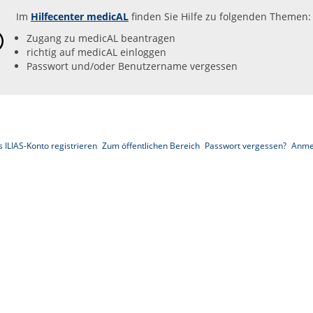
Im
Hilfecenter medicAL
finden Sie Hilfe zu folgenden Themen:
Zugang zu medicAL beantragen
richtig auf medicAL einloggen
Passwort und/oder Benutzername vergessen
 ILIAS-Konto registrieren
Zum öffentlichen Bereich
Passwort vergessen?
Anme