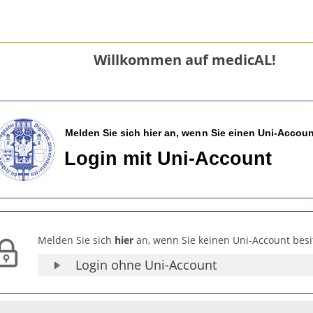
Willkommen auf medicAL!
Melden Sie sich
hier
an, wenn Sie keinen Uni-Account besi
Login ohne Uni-Account