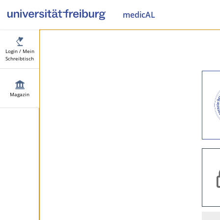
medicAL
Login / Mein
Schreibtisch
Magazin