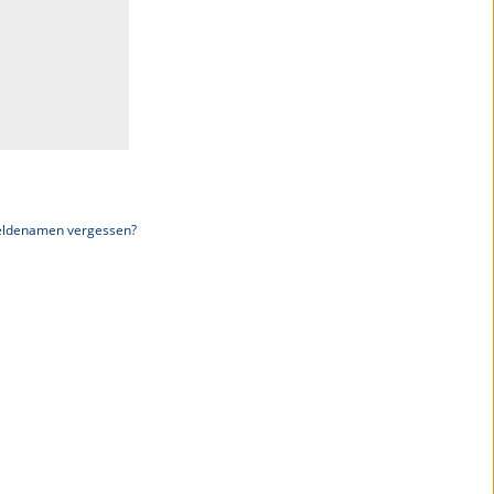
ldenamen vergessen?