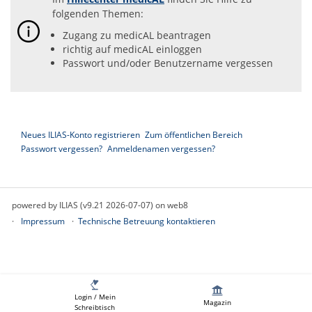
folgenden Themen:
Zugang zu medicAL beantragen
richtig auf medicAL einloggen
Passwort und/oder Benutzername vergessen
Neues ILIAS-Konto registrieren
Zum öffentlichen Bereich
Passwort vergessen?
Anmeldenamen vergessen?
powered by ILIAS (v9.21 2026-07-07) on web8
Impressum
Technische Betreuung kontaktieren
Login / Mein
Magazin
Schreibtisch