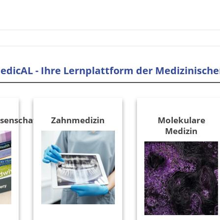
edicAL - Ihre Lernplattform der Medizinische
enschaft
Zahnmedizin
Molekulare
Medizin