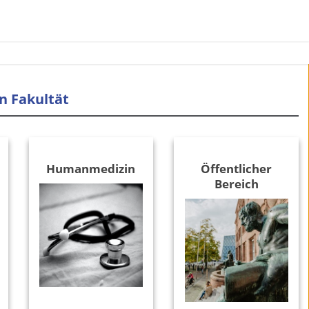
n Fakultät
Humanmedizin
Öffentlicher
Bereich