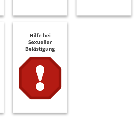
Hilfe bei
Sexueller
Belästigung