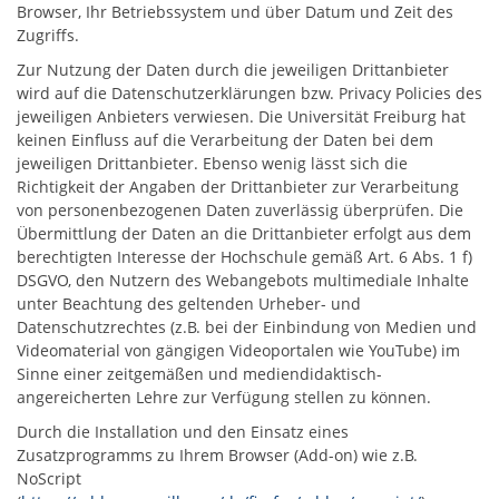
Browser, Ihr Betriebssystem und über Datum und Zeit des
Zugriffs.
Zur Nutzung der Daten durch die jeweiligen Drittanbieter
wird auf die Datenschutzerklärungen bzw. Privacy Policies des
jeweiligen Anbieters verwiesen. Die Universität Freiburg hat
keinen Einfluss auf die Verarbeitung der Daten bei dem
jeweiligen Drittanbieter. Ebenso wenig lässt sich die
Richtigkeit der Angaben der Drittanbieter zur Verarbeitung
von personenbezogenen Daten zuverlässig überprüfen. Die
Übermittlung der Daten an die Drittanbieter erfolgt aus dem
berechtigten Interesse der Hochschule gemäß Art. 6 Abs. 1 f)
DSGVO, den Nutzern des Webangebots multimediale Inhalte
unter Beachtung des geltenden Urheber- und
Datenschutzrechtes (z.B. bei der Einbindung von Medien und
Videomaterial von gängigen Videoportalen wie YouTube) im
Sinne einer zeitgemäßen und mediendidaktisch-
angereicherten Lehre zur Verfügung stellen zu können.
Durch die Installation und den Einsatz eines
Zusatzprogramms zu Ihrem Browser (Add-on) wie z.B.
NoScript