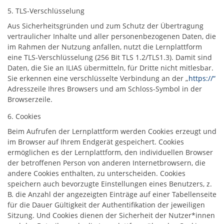
5. TLS-Verschlüsselung
Aus Sicherheitsgründen und zum Schutz der Übertragung
vertraulicher Inhalte und aller personenbezogenen Daten, die
im Rahmen der Nutzung anfallen, nutzt die Lernplattform
eine TLS-Verschlüsselung (256 Bit TLS 1.2/TLS1.3). Damit sind
Daten, die Sie an ILIAS übermitteln, für Dritte nicht mitlesbar.
Sie erkennen eine verschlüsselte Verbindung an der „
https://“
Adresszeile Ihres Browsers und am Schloss-Symbol in der
Browserzeile.
6. Cookies
Beim Aufrufen der Lernplattform werden Cookies erzeugt und
im Browser auf Ihrem Endgerät gespeichert. Cookies
ermöglichen es der Lernplattform, den individuellen Browser
der betroffenen Person von anderen Internetbrowsern, die
andere Cookies enthalten, zu unterscheiden. Cookies
speichern auch bevorzugte Einstellungen eines Benutzers, z.
B. die Anzahl der angezeigten Einträge auf einer Tabellenseite
für die Dauer Gültigkeit der Authentifikation der jeweiligen
Sitzung. Und Cookies dienen der Sicherheit der Nutzer*innen