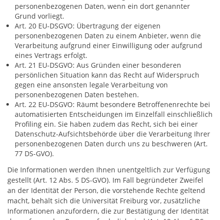
personenbezogenen Daten, wenn ein dort genannter
Grund vorliegt.
Art. 20 EU-DSGVO: Übertragung der eigenen
personenbezogenen Daten zu einem Anbieter, wenn die
Verarbeitung aufgrund einer Einwilligung oder aufgrund
eines Vertrags erfolgt.
Art. 21 EU-DSGVO: Aus Gründen einer besonderen
persönlichen Situation kann das Recht auf Widerspruch
gegen eine ansonsten legale Verarbeitung von
personenbezogenen Daten bestehen.
Art. 22 EU-DSGVO: Räumt besondere Betroffenenrechte bei
automatisierten Entscheidungen im Einzelfall einschließlich
Profiling ein. Sie haben zudem das Recht, sich bei einer
Datenschutz-Aufsichtsbehörde über die Verarbeitung Ihrer
personenbezogenen Daten durch uns zu beschweren (Art.
77 DS-GVO).
Die Informationen werden Ihnen unentgeltlich zur Verfügung
gestellt (Art. 12 Abs. 5 DS-GVO). Im Fall begründeter Zweifel
an der Identität der Person, die vorstehende Rechte geltend
macht, behält sich die Universität Freiburg vor, zusätzliche
Informationen anzufordern, die zur Bestätigung der Identität