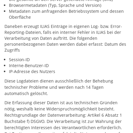
Browsermetadaten (Typ, Sprache und Version)
Metadaten zum anfragenden Betriebssystem und dessen
Oberfläche
Daneben erzeugt ILIAS Einträge in eigenen Log- bzw. Error-
Reporting-Dateien, falls ein interner Fehler in ILIAS bei der
Verarbeitung von Daten auftritt. Die folgenden
personenbezogenen Daten werden dabei erfasst: Datum des
Zugriffs
Session-ID
Interne-Benutzer-ID
IP-Adresse des Nutzers
Diese Logdateien dienen ausschließlich der Behebung
technischer Probleme und werden nach 14 Tagen
automatisch gelöscht.
Die Erfassung dieser Daten ist aus technischen Gründen
nötig, weshalb keine Widerspruchsmöglichkeit besteht.
Rechtsgrundlage der Datenverarbeitung: Artikel 6 Absatz 1
Buchstabe f) DSGVO. Die Verarbeitung ist zur Wahrung der
berechtigten Interessen des Verantwortlichen erforderlich.