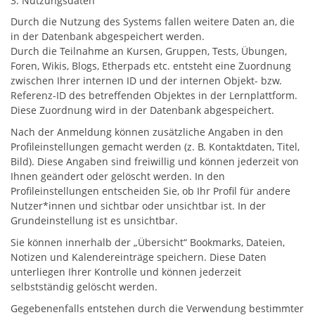
3. Nutzungsdaten
Durch die Nutzung des Systems fallen weitere Daten an, die
in der Datenbank abgespeichert werden.
Durch die Teilnahme an Kursen, Gruppen, Tests, Übungen,
Foren, Wikis, Blogs, Etherpads etc. entsteht eine Zuordnung
zwischen Ihrer internen ID und der internen Objekt- bzw.
Referenz-ID des betreffenden Objektes in der Lernplattform.
Diese Zuordnung wird in der Datenbank abgespeichert.
Nach der Anmeldung können zusätzliche Angaben in den
Profileinstellungen gemacht werden (z. B. Kontaktdaten, Titel,
Bild). Diese Angaben sind freiwillig und können jederzeit von
Ihnen geändert oder gelöscht werden. In den
Profileinstellungen entscheiden Sie, ob Ihr Profil für andere
Nutzer*innen und sichtbar oder unsichtbar ist. In der
Grundeinstellung ist es unsichtbar.
Sie können innerhalb der „Übersicht“ Bookmarks, Dateien,
Notizen und Kalendereinträge speichern. Diese Daten
unterliegen Ihrer Kontrolle und können jederzeit
selbstständig gelöscht werden.
Gegebenenfalls entstehen durch die Verwendung bestimmter