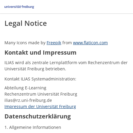
Legal Notice
Many Icons made by
Freepik
from
www.flaticon.com
Kontakt und Impressum
ILIAS wird als zentrale Lernplattform vom Rechenzentrum der
Universität Freiburg betrieben.
Kontakt ILIAS Systemadministration:
Abteilung E-Learning
Rechenzentrum Universität Freiburg
ilias@rz.uni-freiburg.de
Impressum der Universität Freiburg
Datenschutzerklärung
1. Allgemeine Informationen