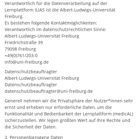
Verantwortlich für die Datenverarbeitung auf der
Lernplattform ILIAS ist die Albert-Ludwigs-Universität
Freiburg.
Es bestehen folgende Kontaktmöglichkeiten:
Verantwortlich im datenschutzrechtlichen Sinne:
Albert-Ludwigs-Universität Freiburg
Friedrichstraße 39
79098 Freiburg
+49(0)761/203-0
info@uni-freiburg.de
Datenschutzbeauftragter
Albert-Ludwigs-Universität Freiburg
Datenschutzbeauftragter
datenschutzbeauftragter@uni-freiburg.de
Generell nehmen wir die Privatsphäre der Nutzer*innen sehr
ernst und erheben nur erforderliche Daten, um die
Funktionalität und Bedienbarkeit der Lernplattform (medicAL)
sicherzustellen. Wir legen größten Wert auf Ihre Rechte und
die Sicherheit der Daten.
2. Personenbezogene Daten